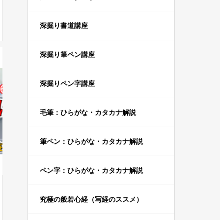
深掘り書道講座
深掘り筆ペン講座
深掘りペン字講座
毛筆：ひらがな・カタカナ解説
筆ペン：ひらがな・カタカナ解説
ペン字：ひらがな・カタカナ解説
究極の般若心経（写経のススメ）