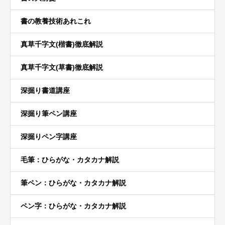
書の教養技術あれこれ
真草千字文(楷書)徹底解説
真草千字文(草書)徹底解説
深掘り書道講座
深掘り筆ペン講座
深掘りペン字講座
毛筆：ひらがな・カタカナ解説
筆ペン：ひらがな・カタカナ解説
ペン字：ひらがな・カタカナ解説