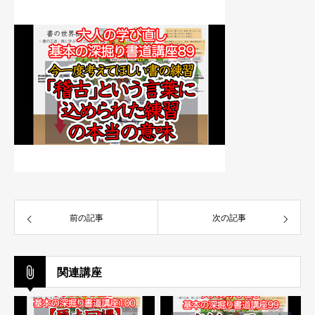
前の記事
次の記事
関連講座