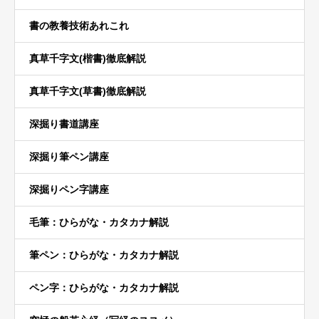
書の教養技術あれこれ
真草千字文(楷書)徹底解説
真草千字文(草書)徹底解説
深掘り書道講座
深掘り筆ペン講座
深掘りペン字講座
毛筆：ひらがな・カタカナ解説
筆ペン：ひらがな・カタカナ解説
ペン字：ひらがな・カタカナ解説