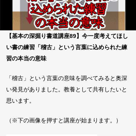
【基本の深掘り書道講座89】今一度考えてほし
い書の練習「稽古」という言葉に込められた練
習の本当の意味
「稽古」という言葉の意味を調べてみると奥深
い発見がありました。教養として共有したいと
思います。
（※下の画像を押すと講座が始まります。）