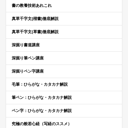
書の教養技術あれこれ
真草千字文(楷書)徹底解説
真草千字文(草書)徹底解説
深掘り書道講座
深掘り筆ペン講座
深掘りペン字講座
毛筆：ひらがな・カタカナ解説
筆ペン：ひらがな・カタカナ解説
ペン字：ひらがな・カタカナ解説
究極の般若心経（写経のススメ）